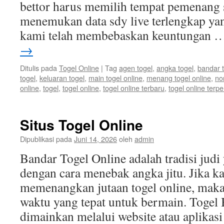
bettor harus memilih tempat pemenang
menemukan data sdy live terlengkap yan
kami telah membebaskan keuntungan 
→
Ditulis pada
Togel Online
|
Tag
agen togel
,
angka togel
,
bandar 
togel
,
keluaran togel
,
main togel online
,
menang togel online
,
no
online
,
togel
,
togel online
,
togel online terbaru
,
togel online terp
Situs Togel Online
Dipublikasi pada
Juni 14, 2026
oleh
admin
Bandar Togel Online adalah tradisi jud
dengan cara menebak angka jitu. Jika k
memenangkan jutaan togel online, maka 
waktu yang tepat untuk bermain. To
dimainkan melalui website atau aplikasi