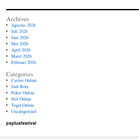
Archives
Agustus 2026
Juli 2026
Juni 2026
Mei 2026
April 2026
Maret 2026
Februari 2026
Categories
Casino Online
Judi Bola
Poker Online
Slot Online
Togel Online
Uncategorized
pxplusfestival