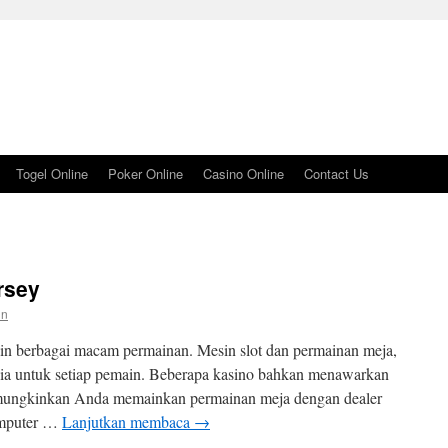
Togel Online
Poker Online
Casino Online
Contact Us
rsey
in
n berbagai macam permainan. Mesin slot dan permainan meja,
ia untuk setiap pemain. Beberapa kasino bahkan menawarkan
emungkinkan Anda memainkan permainan meja dengan dealer
komputer …
Lanjutkan membaca
→