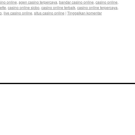
ino online
,
agen casino terpercaya
,
bandar casino online
,
casino online
,
ette
,
casino online sicbo
,
casino online terbaik
,
casino online terpercaya
,
no
,
live casino online
,
situs casino online
|
Tinggalkan komentar